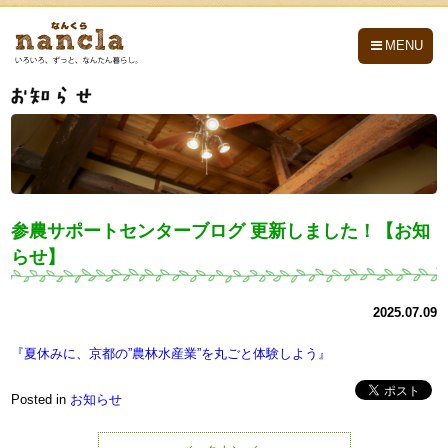
nancla -なんくら-
MENU
参農サポートセンターブログ 更新しました！【お知
らせ】
2025.07.09
『夏休みに、京都の”農林水産業”を丸ごと体験しよう』
Posted in
お知らせ