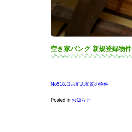
空き家バンク 新規登録物
No518.日吉町志和賀の物件
Posted in
お知らせ