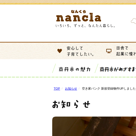
TOP
お知らせ
空き家バンク 新規登録物件UPしました