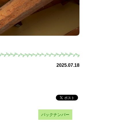
2025.07.18
バックナンバー