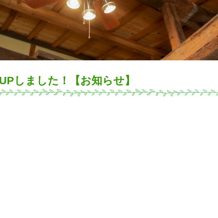
件UPしました！【お知らせ】