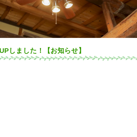
件UPしました！【お知らせ】