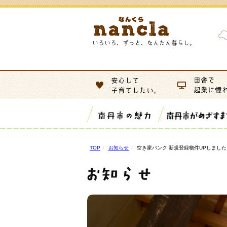
TOP
お知らせ
空き家バンク 新規登録物件UPしました