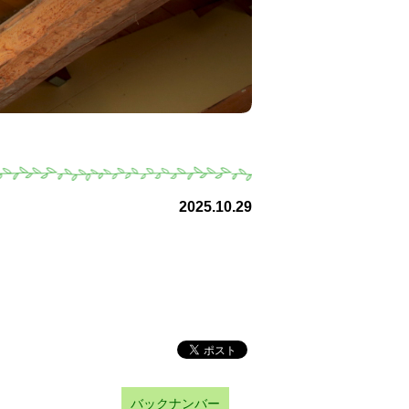
2025.10.29
バックナンバー