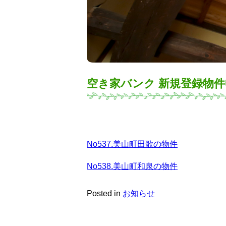
空き家バンク 新規登録物
No537.美山町田歌の物件
No538.美山町和泉の物件
Posted in
お知らせ