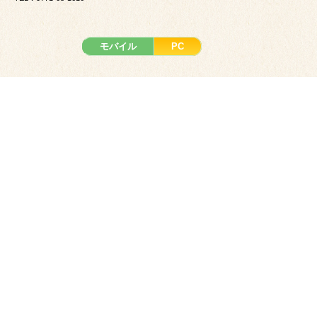
モバイル
PC