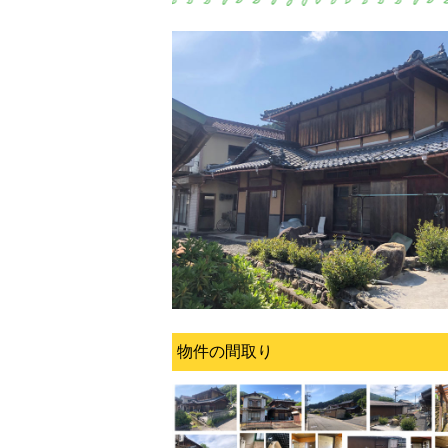
物件の間取り