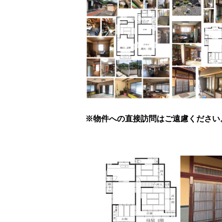
※物件への直接訪問はご遠慮ください