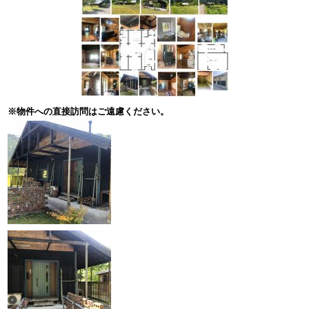
※物件への直接訪問はご遠慮ください。