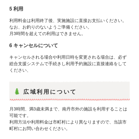
5 利用
利用料金は利用終了後、実施施設に直接お支払いください。
なお、お釣りのないようご準備ください。
月3時間を超えての利用はできません。
6 キャンセルについて
キャンセルされる場合や利用日時を変更される場合は、必ず
総合支援システムで手続きし利用予約施設に直接連絡をして
ください、
広域利用について
月3時間、満3歳未満まで、南丹市外の施設を利用することは
可能です。
利用方法や利用料金は市町村により異なりますので、当該市
町村にお問い合わせください。