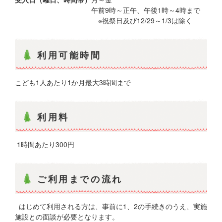
午前9時～正午、午後1時～4時まで
※祝祭日及び12/29～1/3は除く
利用可能時間
こども1人あたり1か月最大3時間まで
利用料
1時間あたり300円
ご利用までの流れ
はじめて利用される方は、事前に1、2の手続きのうえ、実施
施設との面談が必要となります。