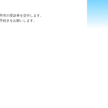
丹市の受診券を交付します。
手続きをお願いします。