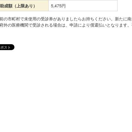
助成額（上限あり）
5,475円
入前の市町村で未使用の受診券がありましたらお持ちください。新たに南
都府外の医療機関で受診される場合は、申請により償還払いとなります。