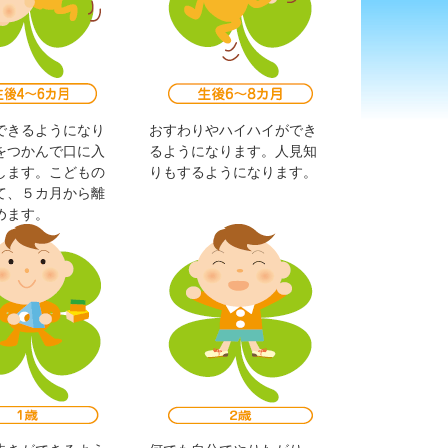
できるようになり
おすわりやハイハイができ
をつかんで口に入
るようになります。人見知
します。こどもの
りもするようになります。
て、５カ月から離
めます。