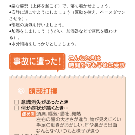
●楽な姿勢（上体を起こす）で、落ち着かせましょう。
●安静に過ごすようにしましょう（運動を控え、ペースダウン
させる）。
●部屋の換気を行いましょう。
●加湿をしましょう（うがい、加湿器などで蒸気を吸わせ
る）。
●水分補給をしっかりとしましょう。