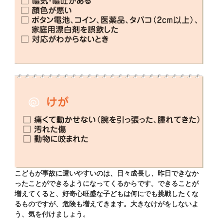
こどもが事故に遭いやすいのは、日々成長し、昨日できなか
ったことができるようになってくるからです。できることが
増えてくると、好奇心旺盛な子どもは何にでも挑戦したくな
るものですが、危険も増えてきます。大きなけがをしないよ
う、気を付けましょう。