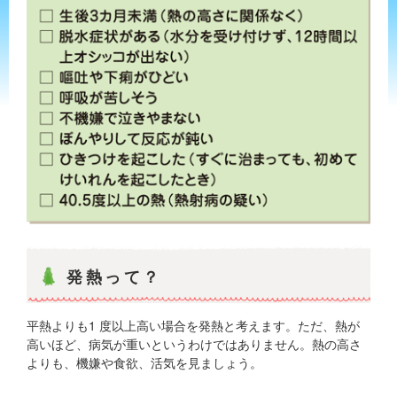
発熱って？
平熱よりも1 度以上高い場合を発熱と考えます。ただ、熱が
高いほど、病気が重いというわけではありません。熱の高さ
よりも、機嫌や食欲、活気を見ましょう。