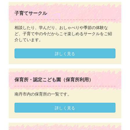
子育てサークル
相談したり、学んだり、おしゃべりや季節の体験な
ど、子育て中の今だからこそ楽しめるサークルをご紹
介しています。
詳しく見る
保育所・認定こども園（保育所利用）
南丹市内の保育所の一覧です。
詳しく見る