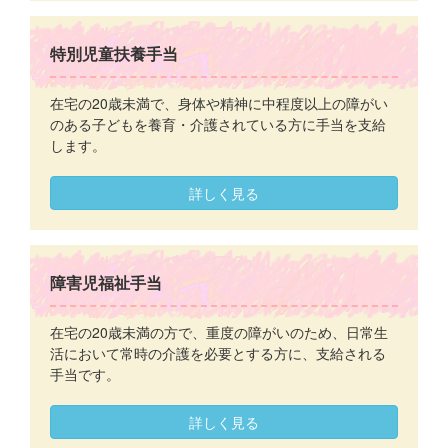
特別児童扶養手当
在宅の20歳未満で、身体や精神に中程度以上の障がい
のある子どもを養育・介護されている方に手当を支給
します。
詳しく見る
障害児福祉手当
在宅の20歳未満の方で、重度の障がいのため、日常生
活において常時の介護を必要とする方に、支給される
手当です。
詳しく見る