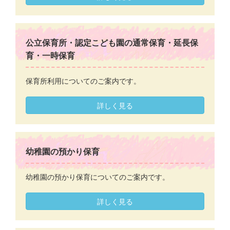
公立保育所・認定こども園の通常保育・延長保
育・一時保育
保育所利用についてのご案内です。
詳しく見る
幼稚園の預かり保育
幼稚園の預かり保育についてのご案内です。
詳しく見る