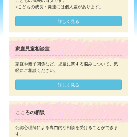
こどもの成長の目安です。
※こどもの成長・発達には個人差があります。
詳しく見る
家庭児童相談室
家庭や親子関係など、児童に関する悩みについて、気
軽にご相談ください。
詳しく見る
こころの相談
公認心理師による専門的な相談を受けることができま
す。