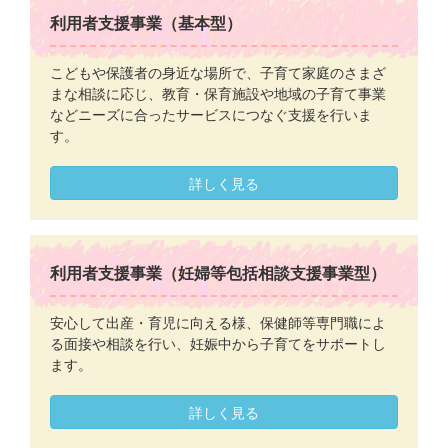
利用者支援事業（基本型）
こどもや保護者の身近な場所で、子育て家庭のさまざ
まな相談に応じ、教育・保育施設や地域の子育て事業
などニーズに合ったサービスにつなぐ支援を行いま
す。
詳しく見る
利用者支援事業（妊婦等包括相談支援事業型）
安心して出産・育児に向える様、保健師等専門職によ
る面接や相談を行い、妊娠中から子育てをサポートし
ます。
詳しく見る