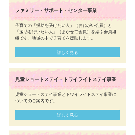
ファミリー・サポート・センター事業
子育ての「援助を受けたい人」（おねがい会員）と
「援助を行いたい人」（まかせて会員）を結ぶ会員組
織です。地域の中で子育てを援助します。
詳しく見る
児童ショートステイ・トワイライトステイ事業
児童ショートステイ事業とトワイライトステイ事業に
ついてのご案内です。
詳しく見る