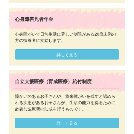
心身障害児者年金
心身障がいで日常生活に著しい制限がある20歳未満の
方の扶養者に支給します。
詳しく見る
自立支援医療（育成医療）給付制度
障がいのあるお子さんや、将来障がいを残すと認めら
れる疾患があるお子さんが、生活の能力を得るために
必要な医療費の助成を行うものです。
詳しく見る