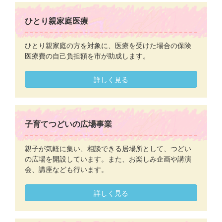
ひとり親家庭医療
ひとり親家庭の方を対象に、医療を受けた場合の保険
医療費の自己負担額を市が助成します。
詳しく見る
子育てつどいの広場事業
親子が気軽に集い、相談できる居場所として、つどい
の広場を開設しています。また、お楽しみ企画や講演
会、講座なども行います。
詳しく見る