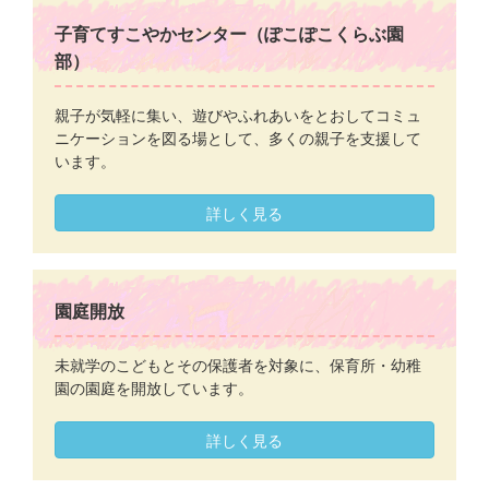
子育てすこやかセンター（ぽこぽこくらぶ園
部）
親子が気軽に集い、遊びやふれあいをとおしてコミュ
ニケーションを図る場として、多くの親子を支援して
います。
詳しく見る
園庭開放
未就学のこどもとその保護者を対象に、保育所・幼稚
園の園庭を開放しています。
詳しく見る