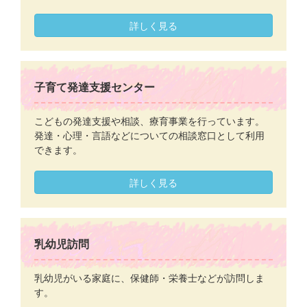
詳しく見る
子育て発達支援センター
こどもの発達支援や相談、療育事業を行っています。
発達・心理・言語などについての相談窓口として利用
できます。
詳しく見る
乳幼児訪問
乳幼児がいる家庭に、保健師・栄養士などが訪問しま
す。