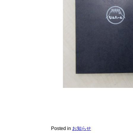
Posted in
お知らせ