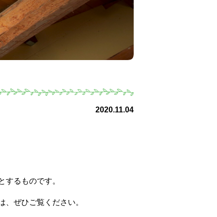
2020.11.04
とするものです。
は、ぜひご覧ください。