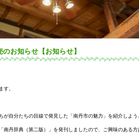
売のお知らせ【お知らせ】
ます。
ちが自分たちの目線で発見した「南丹市の魅力」を紹介しよう
「南丹辞典（第二版）」を発刊しましたので、ご興味のある方