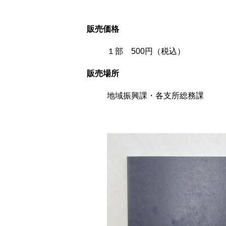
販売価格
１部 500円（税込）
販売場所
地域振興課・各支所総務課