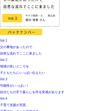
Vol.1
父の農地があったので
自然な流れでここに来ました
Vol.2
地域の良いところを
子どもたちにいっぱい伝えたい
Vol.3
可能性がいっぱい！
自分たちの手で暮らしを作る実感があります
Vol.4
子育て支援が充実。