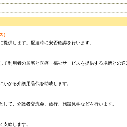
ス）
に提供します。配達時に安否確認を行います。
して利用者の居宅と医療・福祉サービスを提供する場所との送
にかかる介護用品代を助成します。
として、介護者交流会、旅行、施設見学などを行います。
て支給します。