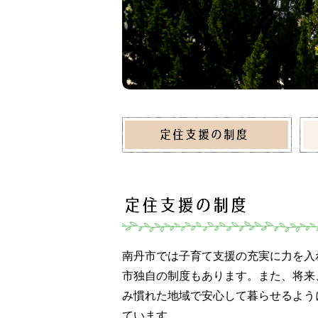
南丹市では子育て支援の充実に力を入
市独自の制度もあります。また、将来
み慣れた地域で安心して暮らせるよう
ています。