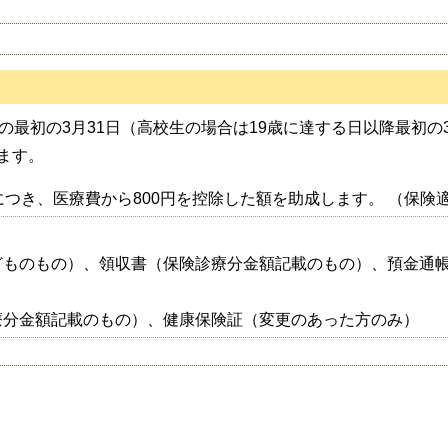
の最初の3月31日（高校生の場合は19歳に達する日以降最初の
ます。
につき、医療費から800円を控除した額を助成します。 （保険
どものもの）、領収書（保険診療分金額記載のもの）、預金通
療分金額記載のもの）、健康保険証（変更のあった方のみ）