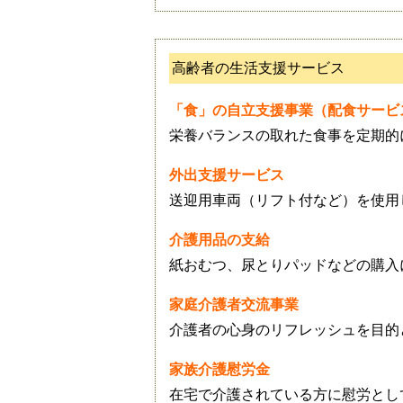
高齢者の生活支援サービス
「食」の自立支援事業（配食サービ
栄養バランスの取れた食事を定期的
外出支援サービス
送迎用車両（リフト付など）を使用
介護用品の支給
紙おむつ、尿とりパッドなどの購入
家庭介護者交流事業
介護者の心身のリフレッシュを目的
家族介護慰労金
在宅で介護されている方に慰労とし