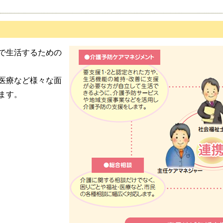
で生活するための
医療など様々な面
ます。