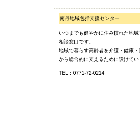
南丹地域包括支援センター
いつまでも健やかに住み慣れた地域
相談窓口です。
地域で暮らす高齢者を介護・健康・
から総合的に支えるために設けてい
TEL：0771-72-0214