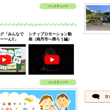
バックナンバー
グ「みんなで
シティプロモーション動
ーーん!!」
画（南丹市へ帰ろう編）
バックナンバー