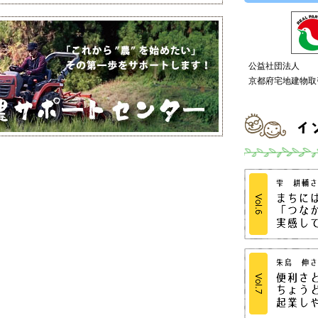
公益社団法人
京都府宅地建物取