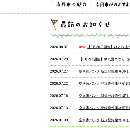
2026.08.07
new
【9月20日開催】ひと味
2026.07.28
【8月2日開催】摩気夏まつり（
2026.07.27
空き家バンク 新規登録物件UP
2026.07.22
空き家バンク 登録物件価格変更
2026.07.16
空き家バンク 新規登録物件UP
2026.07.13
空き家バンク 登録物件価格変更
2026.07.09
空き家バンク 新規登録物件UP