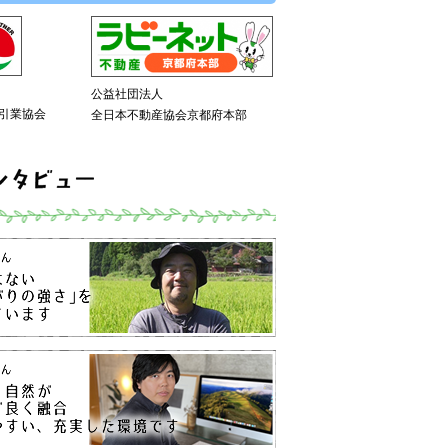
公益社団法人
引業協会
全日本不動産協会京都府本部