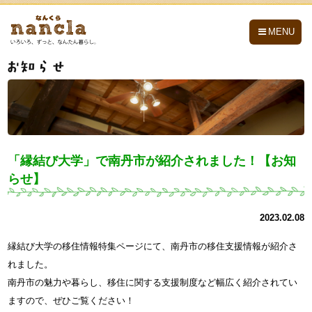
nancla -なんくら-
MENU
「縁結び大学」で南丹市が紹介されました！【お知
らせ】
2023.02.08
縁結び大学の移住情報特集ページにて、南丹市の移住支援情報が紹介さ
れました。
南丹市の魅力や暮らし、移住に関する支援制度など幅広く紹介されてい
ますので、ぜひご覧ください！