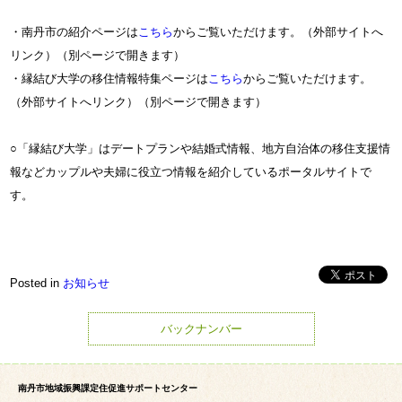
・南丹市の紹介ページは
こちら
からご覧いただけます。（外部サイトへ
リンク）（別ページで開きます）
・縁結び大学の移住情報特集ページは
こちら
からご覧いただけます。
（外部サイトへリンク）（別ページで開きます）
○「縁結び大学」はデートプランや結婚式情報、地方自治体の移住支援情
報などカップルや夫婦に役立つ情報を紹介しているポータルサイトで
す。
Posted in
お知らせ
バックナンバー
南丹市地域振興課定住促進サポートセンター