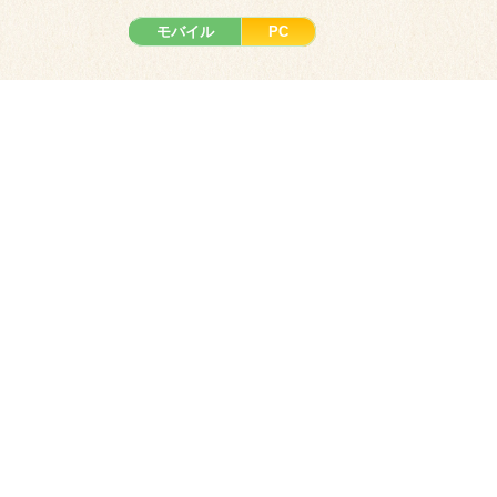
モバイル
PC