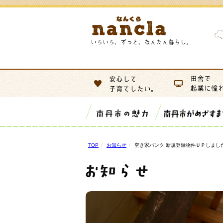
TOP
お知らせ
空き家バンク 新規登録物件ＵＰしまし