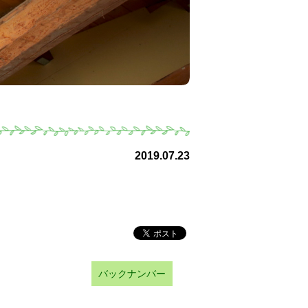
2019.07.23
バックナンバー