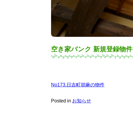
空き家バンク 新規登録物
No173.日吉町胡麻の物件
Posted in
お知らせ