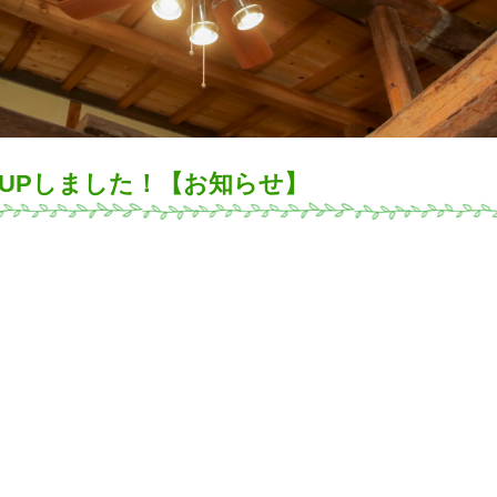
件UPしました！【お知らせ】