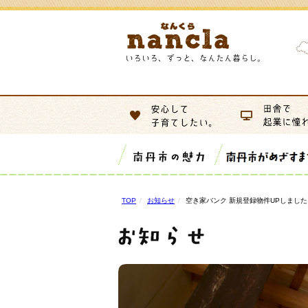
TOP
お知らせ
空き家バンク 新規登録物件UPしました