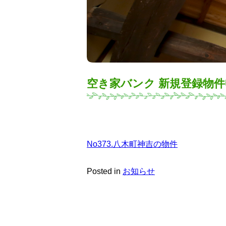
空き家バンク 新規登録物
No373.八木町神吉の物件
Posted in
お知らせ