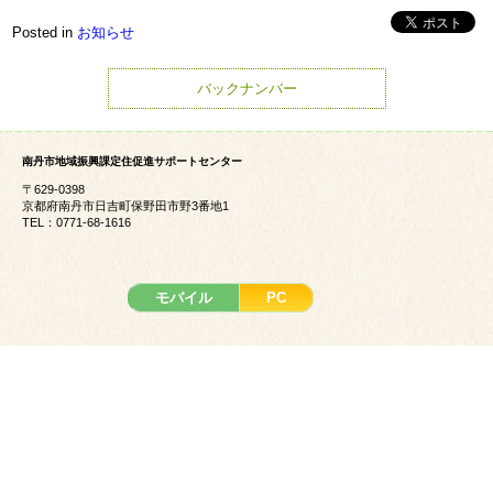
Posted in
お知らせ
バックナンバー
南丹市地域振興課定住促進サポートセンター
〒629-0398
京都府南丹市日吉町保野田市野3番地1
TEL：0771-68-1616
モバイル
PC