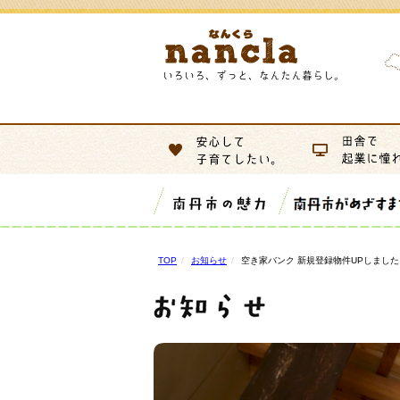
TOP
お知らせ
空き家バンク 新規登録物件UPしました