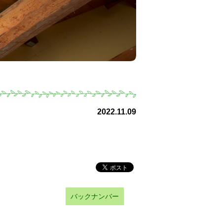
2022.11.09
バックナンバー