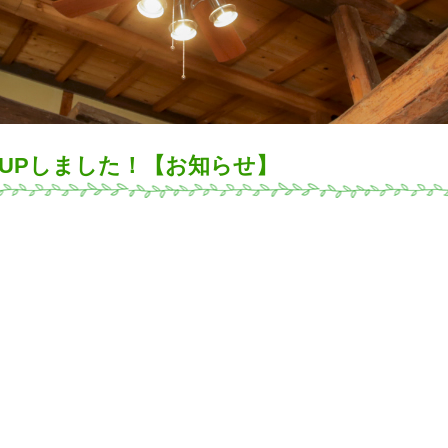
件UPしました！【お知らせ】