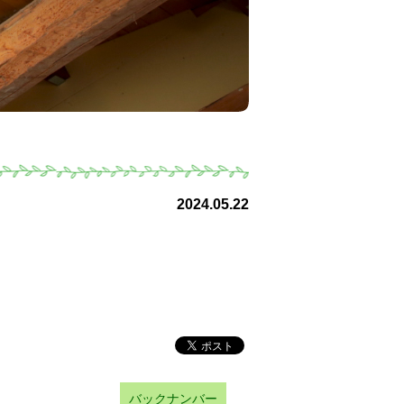
2024.05.22
バックナンバー