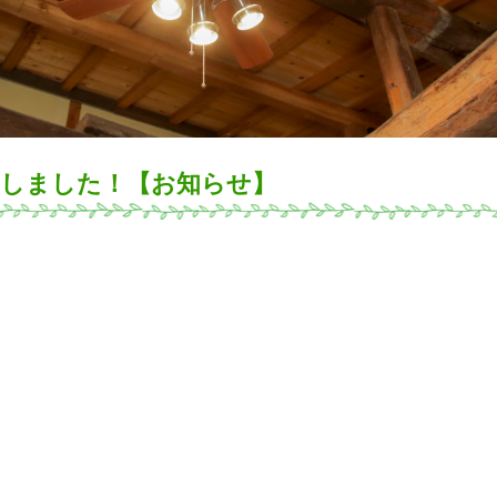
Pしました！【お知らせ】