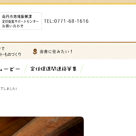
終了しました）