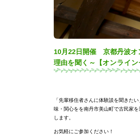
10月22日開催 京都丹
理由を聞く～【オンライン
「先輩移住者さんに体験談を聞きたい
味・関心をを南丹市美山町で古民家を
します。
お気軽にご参加ください！