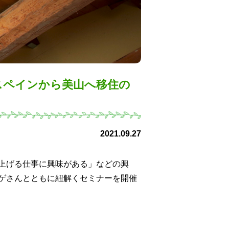
スペインから美山へ移住の
2021.09.27
上げる仕事に興味がある」などの興
ゲさんとともに紐解くセミナーを開催