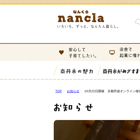
TOP
お知らせ
10月22日開催 京都丹波オンライン