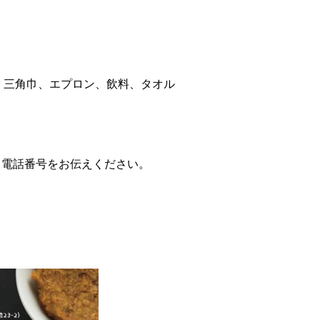
、三角巾、エプロン、飲料、タオル
く電話番号をお伝えください。