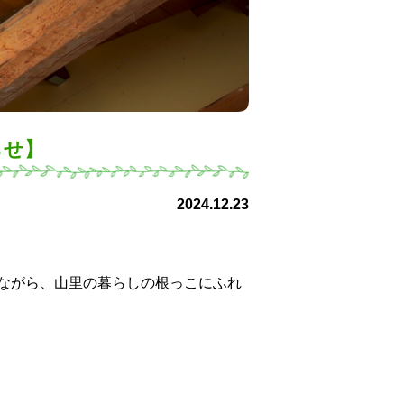
らせ】
2024.12.23
ながら、山里の暮らしの根っこにふれ