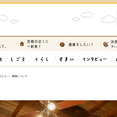
噌づくり～」開催について