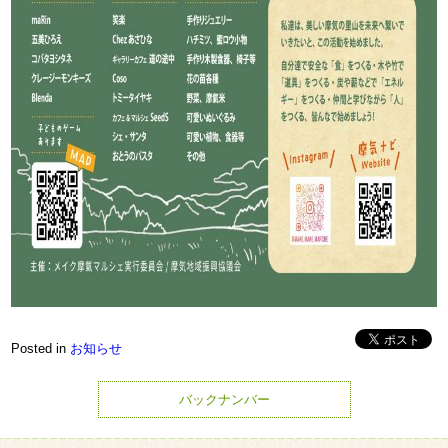
Posted in
お知らせ
バックナンバー