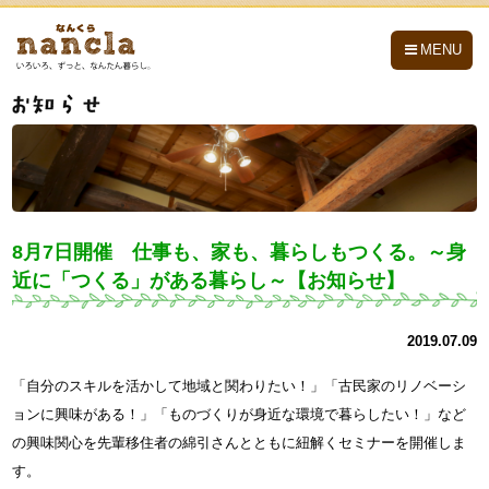
nancla -なんくら-
MENU
8月7日開催 仕事も、家も、暮らしもつくる。～身
近に「つくる」がある暮らし～【お知らせ】
2019.07.09
「自分のスキルを活かして地域と関わりたい！」「古民家のリノベーシ
ョンに興味がある！」「ものづくりが身近な環境で暮らしたい！」など
の興味関心を先輩移住者の綿引さんとともに紐解くセミナーを開催しま
す。