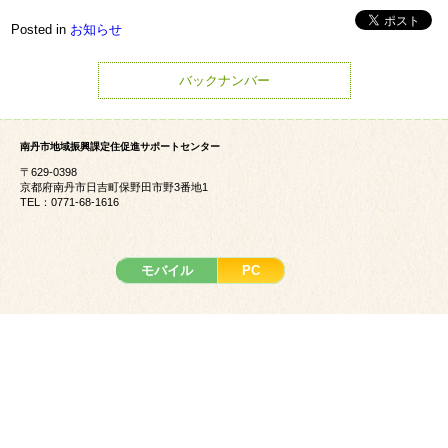
Posted in
お知らせ
バックナンバー
南丹市地域振興課定住促進サポートセンター
〒629-0398
京都府南丹市日吉町保野田市野3番地1
TEL：0771-68-1616
モバイル
PC