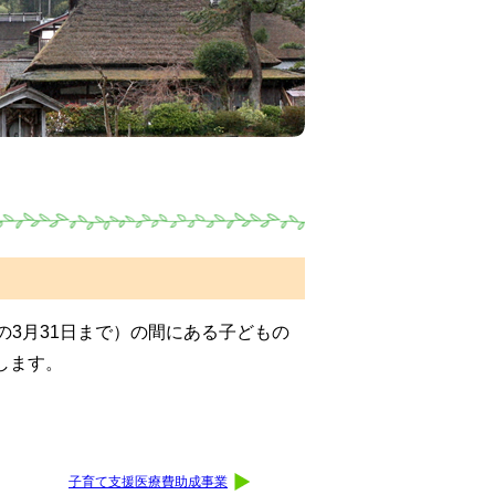
の3月31日まで）の間にある子どもの
します。
子育て支援医療費助成事業