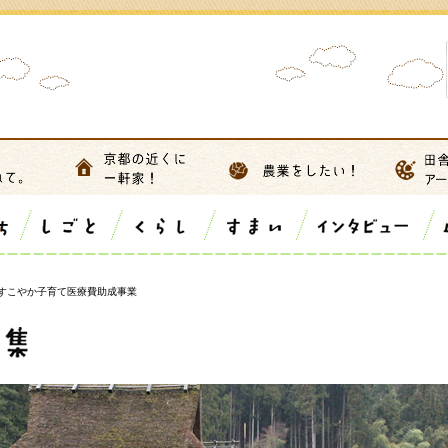
すこやか子育て医療費助成事業