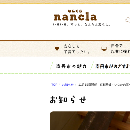
TOP
お知らせ
11月15日開催 京都丹波・いなかの