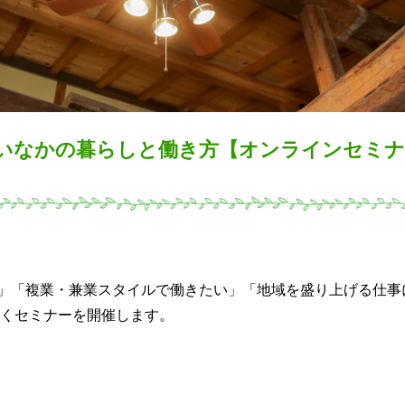
波・いなかの暮らしと働き方【オンラインセミ
」「複業・兼業スタイルで働きたい」「地域を盛り上げる仕事
解くセミナーを開催します。