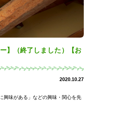
ナー】（終了しました）【お
2020.10.27
に興味がある」などの興味・関心を先