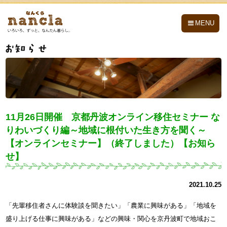
nancla -なんくら-
MENU
11月26日開催 京都丹波オンライン移住セミナー な
りわいづくり編～地域に根付いた生き方を聞く～
【オンラインセミナー】（終了しました）【お知ら
せ】
2021.10.25
「先輩移住者さんに体験談を聞きたい」「農業に興味がある」「地域を
盛り上げる仕事に興味がある」などの興味・関心を京丹波町で地域おこ