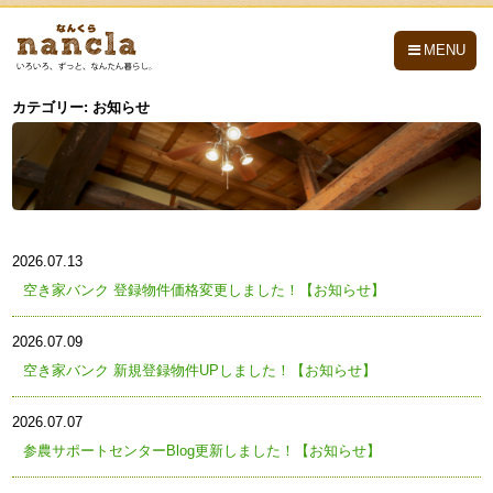
nancla -なんくら-
MENU
カテゴリー:
お知らせ
2026.07.13
空き家バンク 登録物件価格変更しました！【お知らせ】
2026.07.09
空き家バンク 新規登録物件UPしました！【お知らせ】
2026.07.07
参農サポートセンターBlog更新しました！【お知らせ】