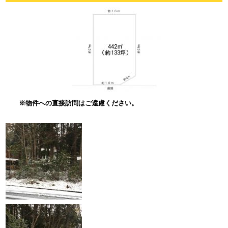
※物件への直接訪問はご遠慮ください。