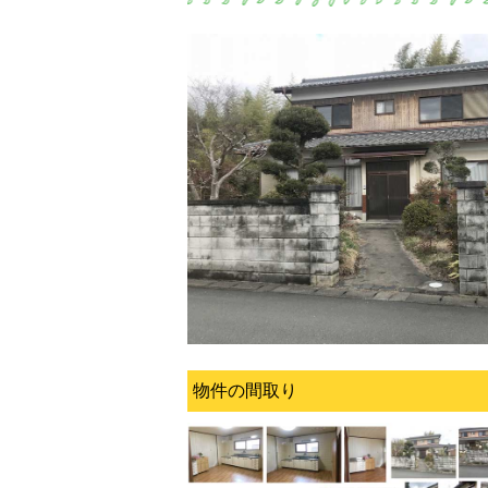
物件の間取り