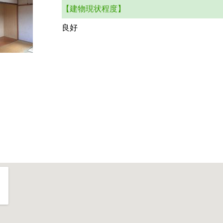
【建物現状程度】
良好