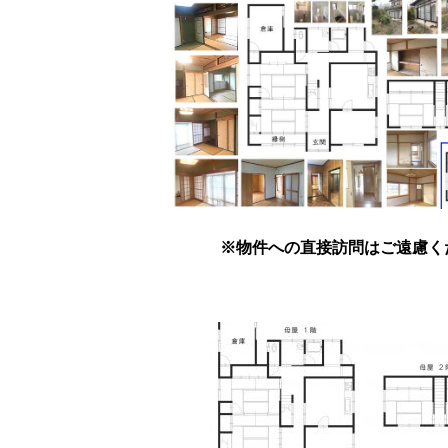
※物件への直接訪問はご遠慮く