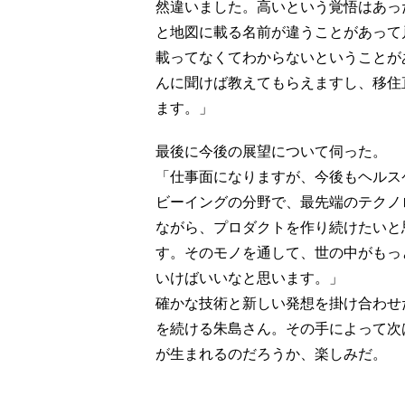
然違いました。高いという覚悟はあっ
と地図に載る名前が違うことがあって
載ってなくてわからないということが
んに聞けば教えてもらえますし、移住
ます。」
最後に今後の展望について伺った。
「仕事面になりますが、今後もヘルス
ビーイングの分野で、最先端のテクノ
ながら、プロダクトを作り続けたいと
す。そのモノを通して、世の中がもっ
いけばいいなと思います。」
確かな技術と新しい発想を掛け合わせ
を続ける朱島さん。その手によって次
が生まれるのだろうか、楽しみだ。