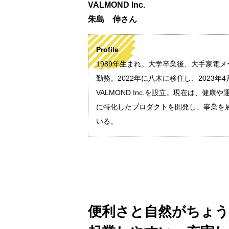
VALMOND Inc.
朱島 伸さん
Profile
1989年生まれ。大学卒業後、大手家電メ
勤務。2022年に八木に移住し、2023年4
VALMOND Inc.を設立。現在は、健康や
に特化したプロダクトを開発し、事業を
いる。
便利さと自然がちょう