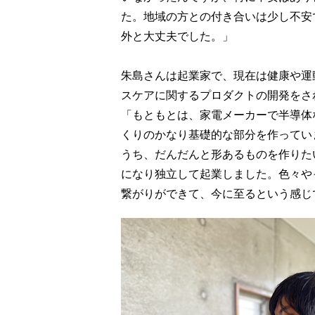
た。地域の方との付き合いは少し不安
外と大丈夫でした。」
朱島さんは起業家で、現在は健康や運
スケアに関するプロダクトの開発をさ
「もともとは、家電メーカーで半導体
くりのかなり基礎的な部分を作ってい
うち、だんだんと形あるものを作りた
になり独立して起業しました。色々や
繋がりができて、今に至るという感じ