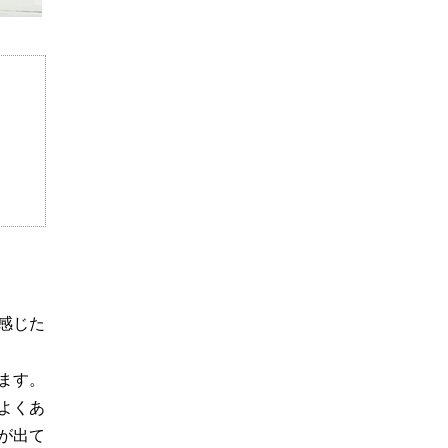
感じた
ます。
よくあ
が出て