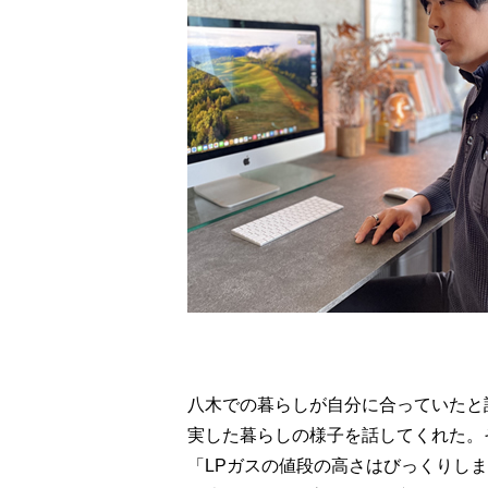
八木での暮らしが自分に合っていたと
実した暮らしの様子を話してくれた。
「LPガスの値段の高さはびっくりし