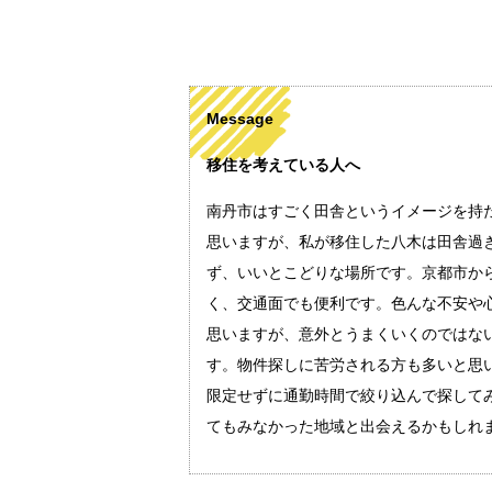
Message
移住を考えている人へ
南丹市はすごく田舎というイメージを持
思いますが、私が移住した八木は田舎過
ず、いいとこどりな場所です。京都市か
く、交通面でも便利です。色んな不安や
思いますが、意外とうまくいくのではな
す。物件探しに苦労される方も多いと思
限定せずに通勤時間で絞り込んで探して
てもみなかった地域と出会えるかもしれ