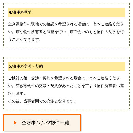
4.
物件の見学
空き家物件の現地での確認を希望される場合は、市へご連絡くださ
い。市が物件所有者と調整を行い、市立会いのもと物件の見学を行
うことができます。
5.
物件の交渉・契約
ご検討の後、交渉・契約を希望される場合は、市へご連絡くださ
い。空き家物件の交渉・契約があったことを市より物件所有者へ連
絡します。
その後、当事者間での交渉となります。